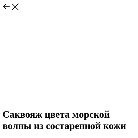
Саквояж цвета морской
волны из состаренной кожи